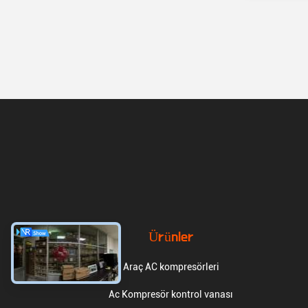
Ürünler
Araç AC kompresörleri
Ac Kompresör kontrol vanası