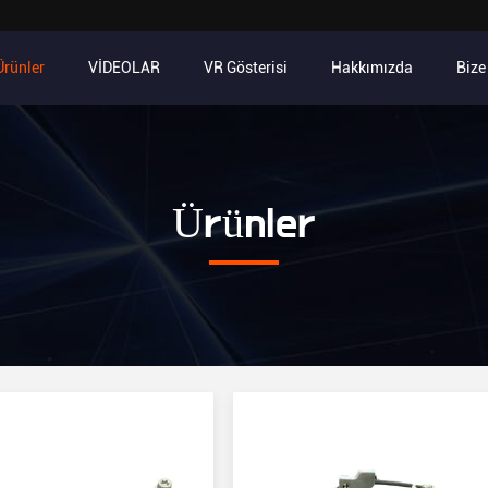
Ürünler
VİDEOLAR
VR Gösterisi
Hakkımızda
Bize
Ürünler