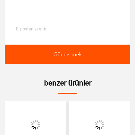
Göndermek
benzer ürünler