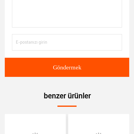
Göndermek
benzer ürünler